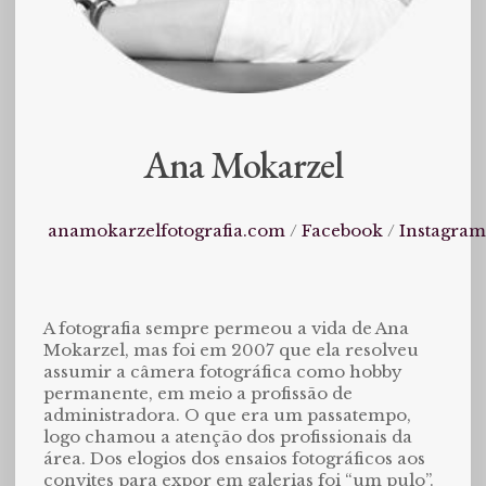
Ana Mokarzel
anamokarzelfotografia.com
/
Facebook
/
Instagra
A fotografia sempre permeou a vida de Ana
Mokarzel, mas foi em 2007 que ela resolveu
assumir a câmera fotográfica como hobby
permanente, em meio a profissão de
administradora. O que era um passatempo,
logo chamou a atenção dos profissionais da
área. Dos elogios dos ensaios fotográficos aos
convites para expor em galerias foi “um pulo”.