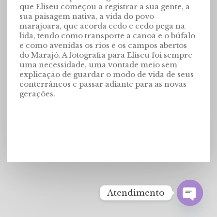
que Eliseu começou a registrar a sua gente, a
sua paisagem nativa, a vida do povo
marajoara, que acorda cedo e cedo pega na
lida, tendo como transporte a canoa e o búfalo
e como avenidas os rios e os campos abertos
do Marajó. A fotografia para Eliseu foi sempre
uma necessidade, uma vontade meio sem
explicação de guardar o modo de vida de seus
conterrâneos e passar adiante para as novas
gerações.
Atendimento
Open
chaty