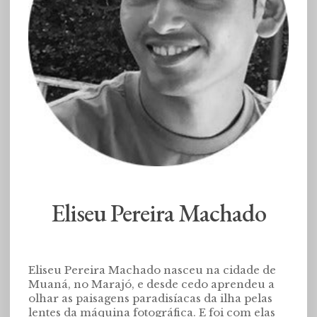
Eliseu Pereira Machado
Eliseu Pereira Machado nasceu na cidade de
Muaná, no Marajó, e desde cedo aprendeu a
olhar as paisagens paradisíacas da ilha pelas
lentes da máquina fotográfica. E foi com elas