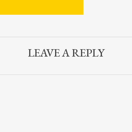
LEAVE A REPLY