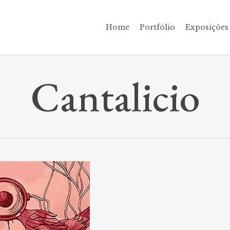
Home
Portfólio
Exposições
Cantalicio