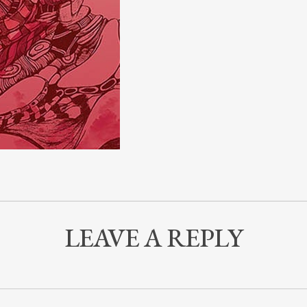
LEAVE A REPLY