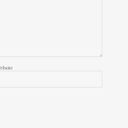
ebsite