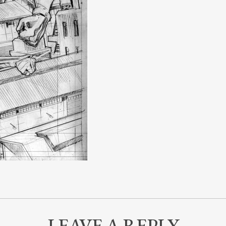
LEAVE A REPLY