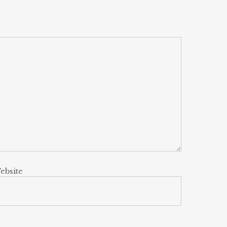
ebsite