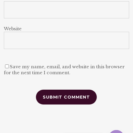
Website
Save my name, email, and website in this browser
for the next time I comment.
Alternative: