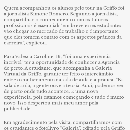
Quem acompanhou os alunos pelo tour na Griffo foi
a jornalista Simone Romero. Segundo a jornalista,
compartilhar o conhecimento com os futuros
profissionais é essencial: “em breve esses estudantes
vão chegar ao mercado de trabalho e é importante
que eles tomem contato com os aspectos práticos da
carreira”, explicou.
Para Valesca Caroline, 19, “foi uma experiência
incrível” ter a oportunidade de conhecer a Agência
de perto. A estudante, que acompanha a Galeria
Virtual da Griffo, garante ter feito o intercâmbio
entre o conhecimento da sala de aula e a prática: “Na
sala de aula, a gente ouve a teoria. Aqui, podemos ver
de perto onde tudo acontece. É uma nova
experiência, pois estamos começando e tudo é muito
novo. Isso despertou mais meu amor pela
publicidade”.
Em agradecimento pela visita, compartilhamos com
os estudantes o fotolivro “Galeria”, editado pela Griffo