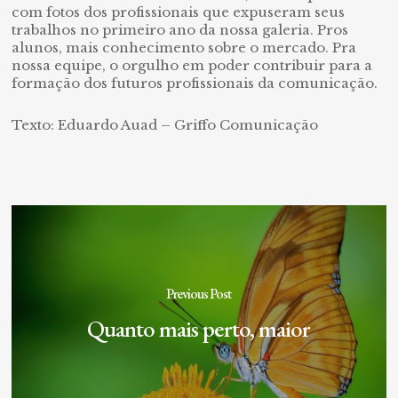
com fotos dos profissionais que expuseram seus
trabalhos no primeiro ano da nossa galeria. Pros
alunos, mais conhecimento sobre o mercado. Pra
nossa equipe, o orgulho em poder contribuir para a
formação dos futuros profissionais da comunicação.
Texto: Eduardo Auad – Griffo Comunicação
Previous Post
Quanto mais perto, maior