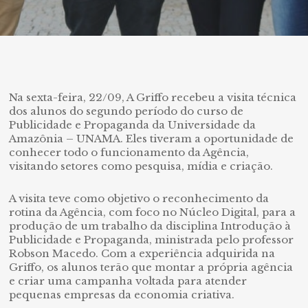
Na sexta-feira, 22/09, A Griffo recebeu a visita técnica
dos alunos do segundo período do curso de
Publicidade e Propaganda da Universidade da
Amazônia – UNAMA. Eles tiveram a oportunidade de
conhecer todo o funcionamento da Agência,
visitando setores como pesquisa, mídia e criação.
A visita teve como objetivo o reconhecimento da
rotina da Agência, com foco no Núcleo Digital, para a
produção de um trabalho da disciplina Introdução à
Publicidade e Propaganda, ministrada pelo professor
Robson Macedo. Com a experiência adquirida na
Griffo, os alunos terão que montar a própria agência
e criar uma campanha voltada para atender
pequenas empresas da economia criativa.