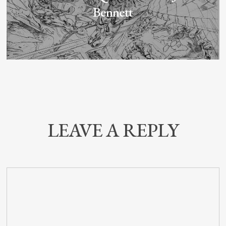
Bennett
LEAVE A REPLY