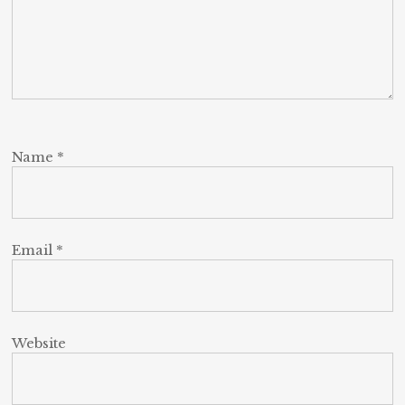
Name
*
Email
*
Website