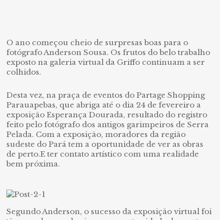
O ano começou cheio de surpresas boas para o
fotógrafo Anderson Sousa. Os frutos do belo trabalho
exposto na galeria virtual da Griffo continuam a ser
colhidos.
Desta vez, na praça de eventos do Partage Shopping
Parauapebas, que abriga até o dia 24 de fevereiro a
exposição Esperança Dourada, resultado do registro
feito pelo fotógrafo dos antigos garimpeiros de Serra
Pelada. Com a exposição, moradores da região
sudeste do Pará tem a oportunidade de ver as obras
de perto.E ter contato artístico com uma realidade
bem próxima.
Segundo Anderson, o sucesso da exposição virtual foi