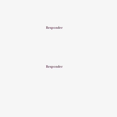
Responder
Responder