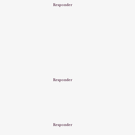
Responder
Responder
Responder