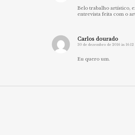
Belo trabalho artístico, 
entrevista feita com o ar
Carlos dourado
30 de dezembro de 2016 às 16:12
Eu quero um.