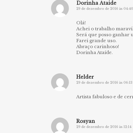
Dorinha Ataide
29 de dezembro de 2016 às 04:4
Olá!
Achei o trabalho maravi
Será que posso ganhar
Farei grande uso.
Abraço carinhoso!
Dorinha Ataíde.
Helder
29 de dezembro de 2016 às 06:13
Artista fabuloso e de ce
Rosyan
29 de dezembro de 2016 às 12:14