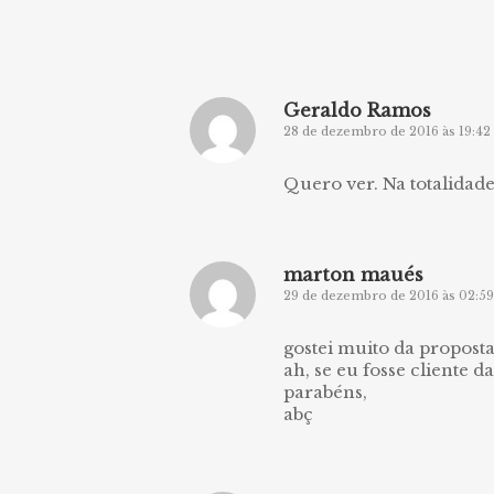
Geraldo Ramos
28 de dezembro de 2016 às 19:42
Quero ver. Na totalidad
marton maués
29 de dezembro de 2016 às 02:59
gostei muito da propost
ah, se eu fosse cliente da
parabéns,
abç