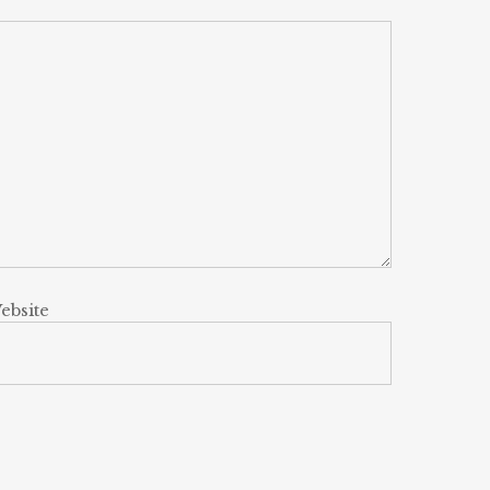
ebsite