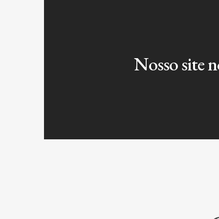
Nosso site 