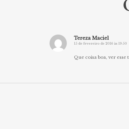
Tereza Maciel
15 de fevereiro de 2016 às 19:50
Que coisa boa, ver esse 