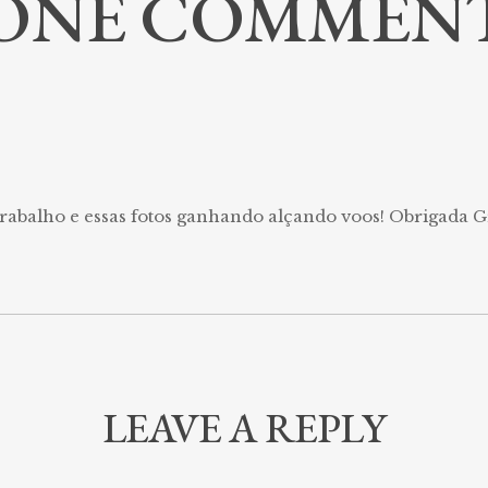
ONE COMMEN
trabalho e essas fotos ganhando alçando voos! Obrigada G
LEAVE A REPLY