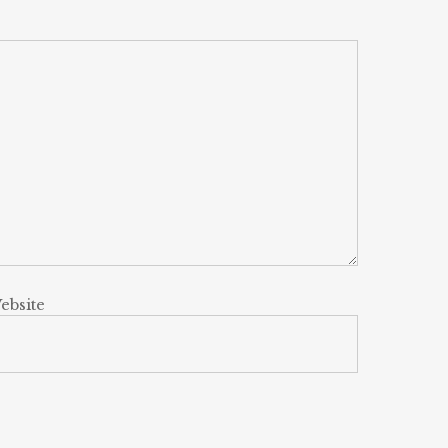
ebsite