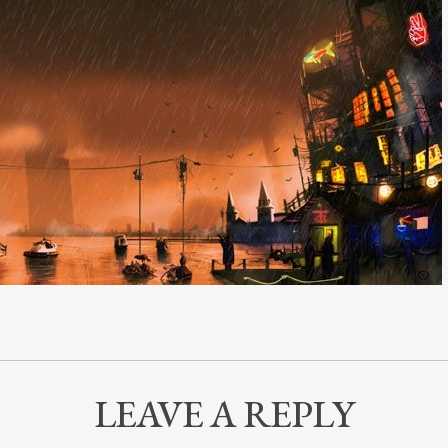
LEAVE A REPLY