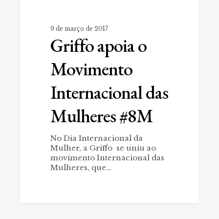
9 de março de 2017
Griffo apoia o
Movimento
Internacional das
Mulheres #8M
No Dia Internacional da
Mulher, a Griffo se uniu ao
movimento Internacional das
Mulheres, que…