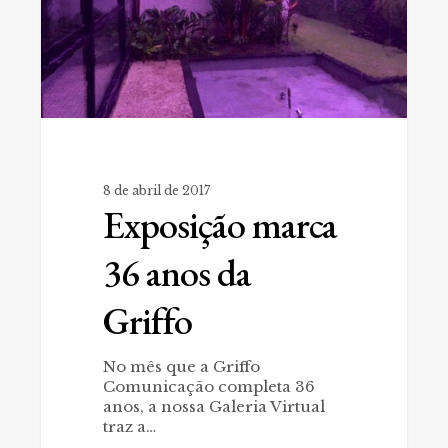
8 de abril de 2017
Exposição marca
36 anos da
Griffo
No mês que a Griffo
Comunicação completa 36
anos, a nossa Galeria Virtual
traz a…