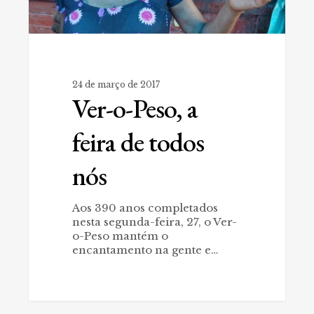
24 de março de 2017
Ver-o-Peso, a
feira de todos
nós
Aos 390 anos completados
nesta segunda-feira, 27, o Ver-
o-Peso mantém o
encantamento na gente e…