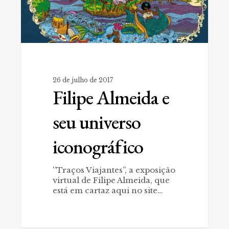
26 de julho de 2017
Filipe Almeida e
seu universo
iconográfico
'’Traços Viajantes’’, a exposição
virtual de Filipe Almeida, que
está em cartaz aqui no site…