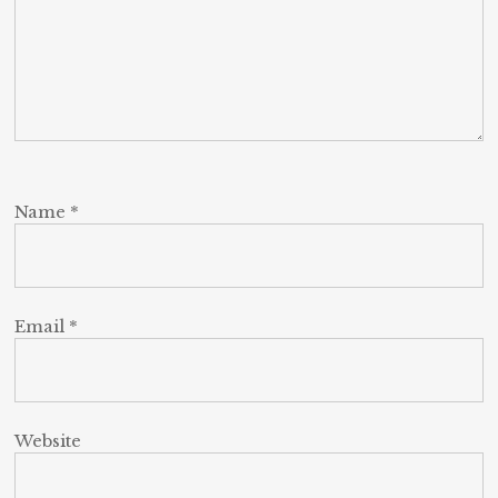
Name
*
Email
*
Website