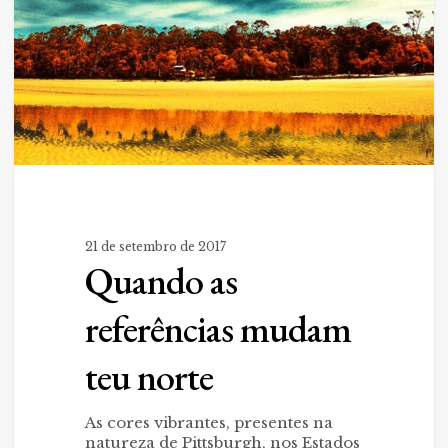
21 de setembro de 2017
Quando as
referências mudam
teu norte
As cores vibrantes, presentes na
natureza de Pittsburgh, nos Estados