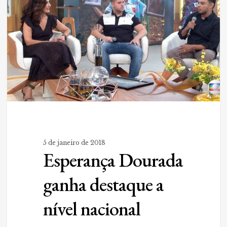
a
nível
nacional
5 de janeiro de 2018
Esperança Dourada
ganha destaque a
nível nacional