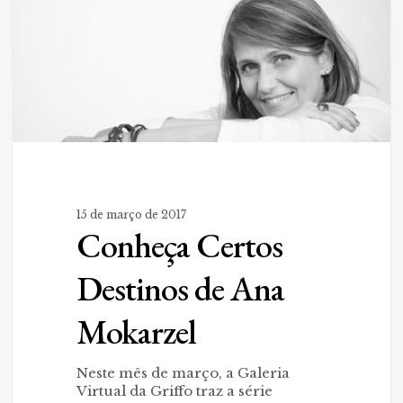
15 de março de 2017
Conheça Certos
Destinos de Ana
Mokarzel
Neste mês de março, a Galeria
Virtual da Griffo traz a série