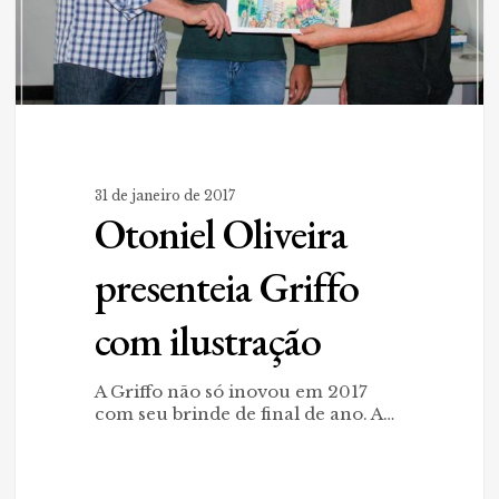
31 de janeiro de 2017
Otoniel Oliveira
presenteia Griffo
com ilustração
A Griffo não só inovou em 2017
com seu brinde de final de ano. A…