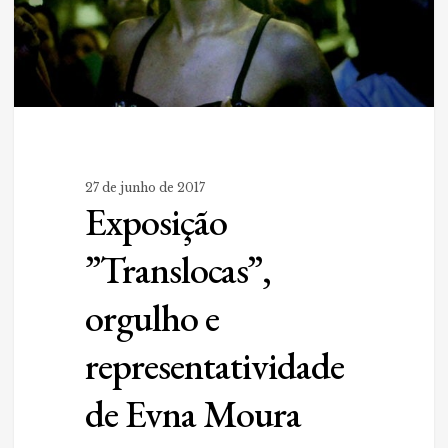
27 de junho de 2017
Exposição
”Translocas”,
orgulho e
representatividade
de Evna Moura