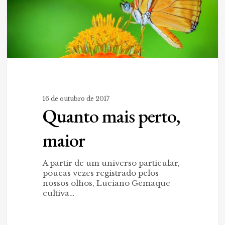
16 de outubro de 2017
Quanto mais perto,
maior
A partir de um universo particular,
poucas vezes registrado pelos
nossos olhos, Luciano Gemaque
cultiva…