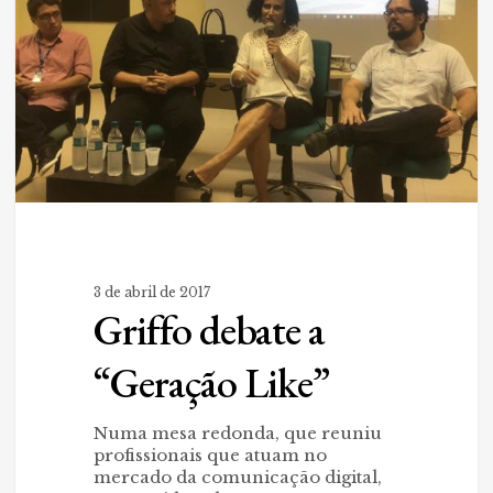
3 de abril de 2017
Griffo debate a
“Geração Like”
Numa mesa redonda, que reuniu
profissionais que atuam no
mercado da comunicação digital,