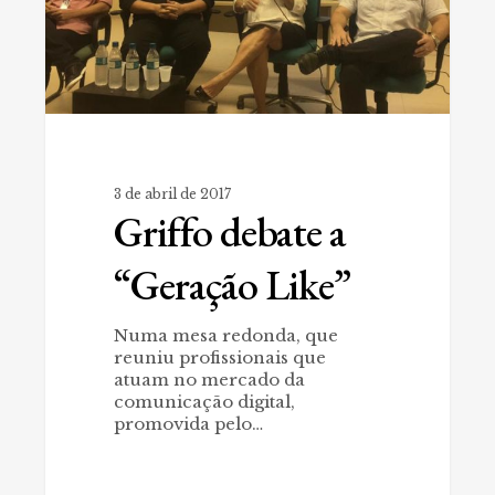
3 de abril de 2017
Griffo debate a
“Geração Like”
Numa mesa redonda, que
reuniu profissionais que
atuam no mercado da
comunicação digital,
promovida pelo…