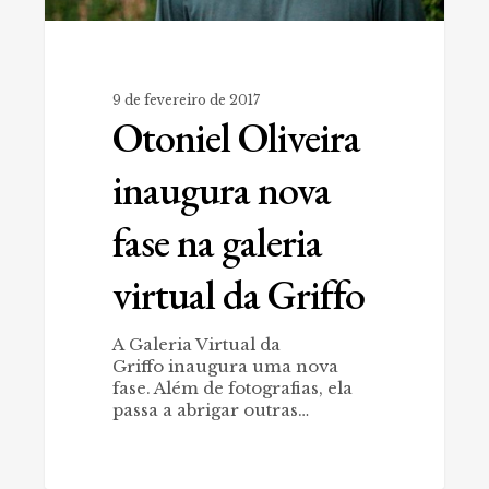
9 de fevereiro de 2017
Otoniel Oliveira
inaugura nova
fase na galeria
virtual da Griffo
A Galeria Virtual da
Griffo inaugura uma nova
fase. Além de fotografias, ela
passa a abrigar outras…