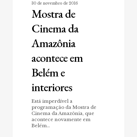
30 de novembro de 2016
Mostra de
Cinema da
Amazônia
acontece em
Belém e
interiores
Está imperdível a
programação da Mostra de
Cinema da Amazônia, que
acontece novamente em
Belém…