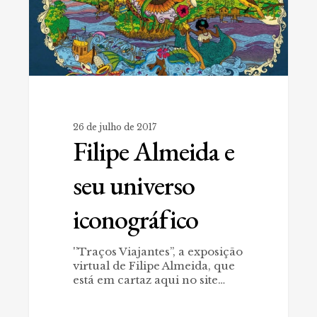
26 de julho de 2017
Filipe Almeida e
seu universo
iconográfico
'’Traços Viajantes’’, a exposição
virtual de Filipe Almeida, que
está em cartaz aqui no site…